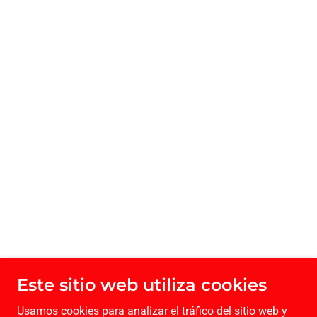
Este sitio web utiliza cookies
Usamos cookies para analizar el tráfico del sitio web y