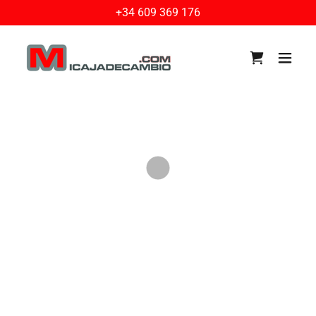
+34 609 369 176